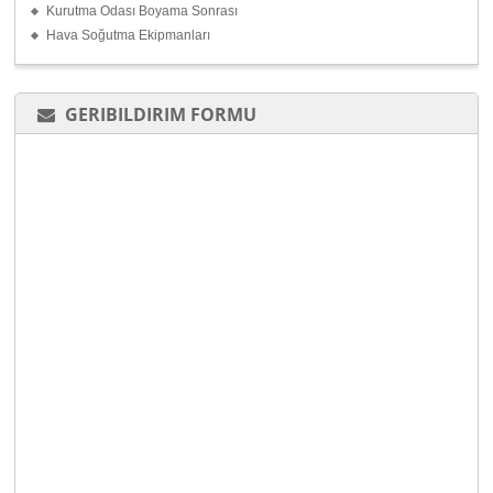
Kurutma Odası Boyama Sonrası
Hava Soğutma Ekipmanları
GERIBILDIRIM FORMU