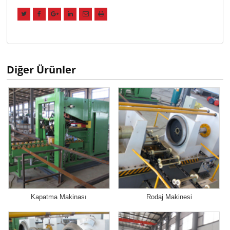
Diğer Ürünler
Kapatma Makinası
Rodaj Makinesi